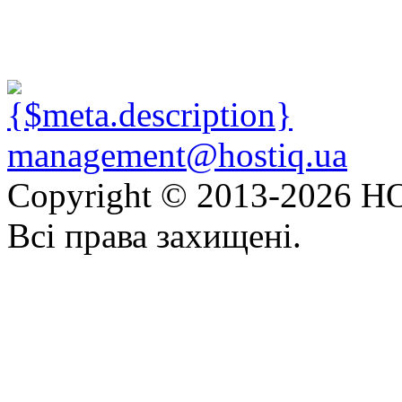
management@hostiq.ua
Copyright © 2013-
2026 HO
Всі права захищені.