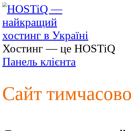
Хостинг — це HOSTiQ
Панель клієнта
Сайт тимчасов