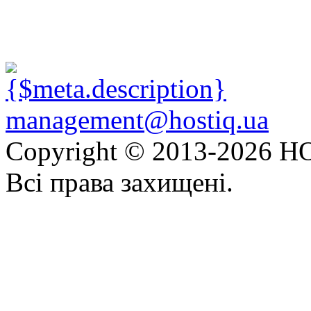
management@hostiq.ua
Copyright © 2013-
2026 HO
Всі права захищені.