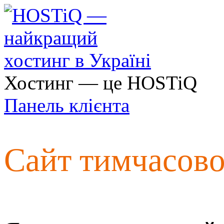
Хостинг — це HOSTiQ
Панель клієнта
Сайт тимчасов