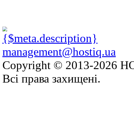
management@hostiq.ua
Copyright © 2013-
2026 HO
Всі права захищені.