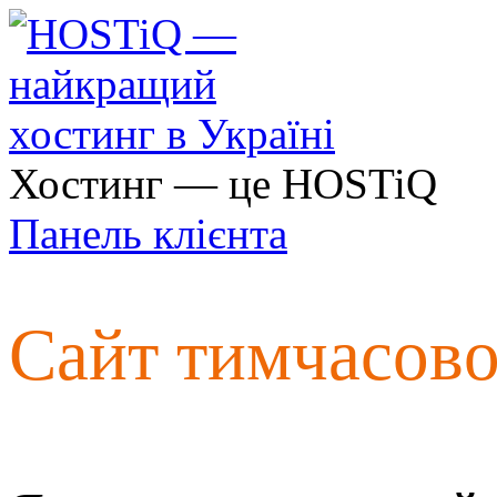
Хостинг — це HOSTiQ
Панель клієнта
Сайт тимчасов