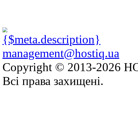
management@hostiq.ua
Copyright © 2013-
2026 HO
Всі права захищені.