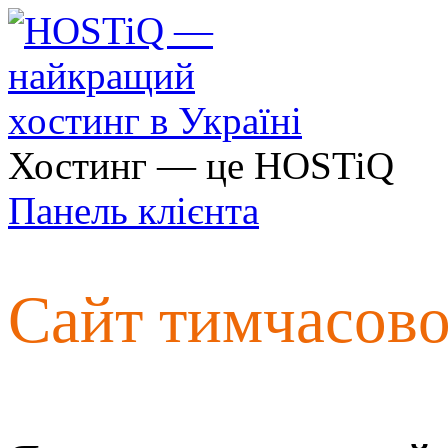
Хостинг — це HOSTiQ
Панель клієнта
Сайт тимчасов