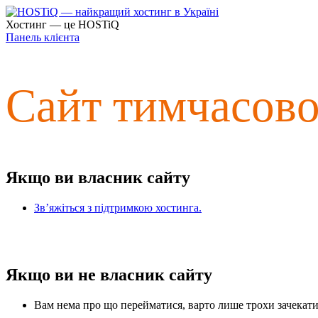
Хостинг — це HOSTiQ
Панель клієнта
Сайт тимчасов
Якщо ви власник сайту
Зв’яжіться з підтримкою хостинга.
Якщо ви не власник сайту
Вам нема про що перейматися, варто лише трохи зачекати 