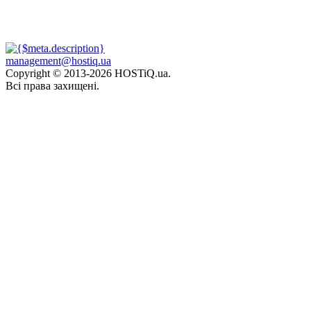
management@hostiq.ua
Copyright © 2013-
2026 HOSTiQ.ua.
Всі права захищені.