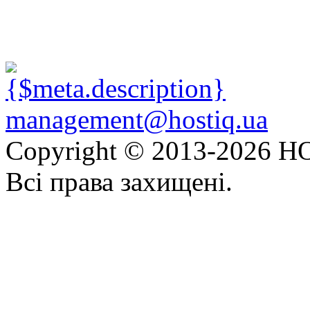
management@hostiq.ua
Copyright © 2013-
2026 HO
Всі права захищені.