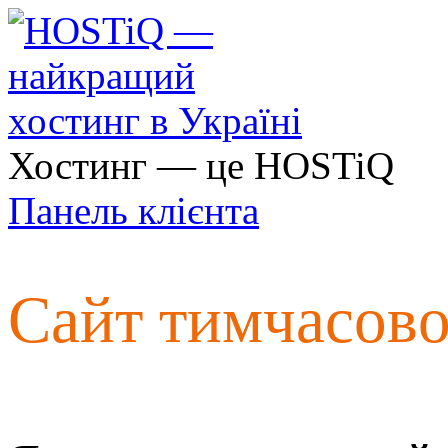
Хостинг — це HOSTiQ
Панель клієнта
Сайт тимчасов