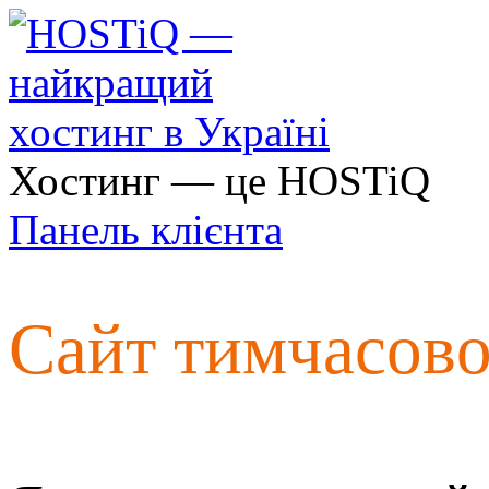
Хостинг — це HOSTiQ
Панель клієнта
Сайт тимчасов