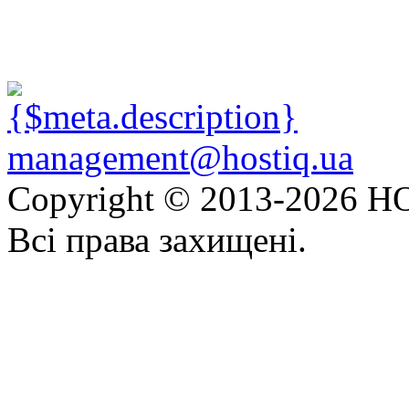
management@hostiq.ua
Copyright © 2013-
2026 HO
Всі права захищені.