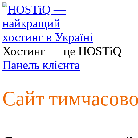
Хостинг — це HOSTiQ
Панель клієнта
Сайт тимчасов