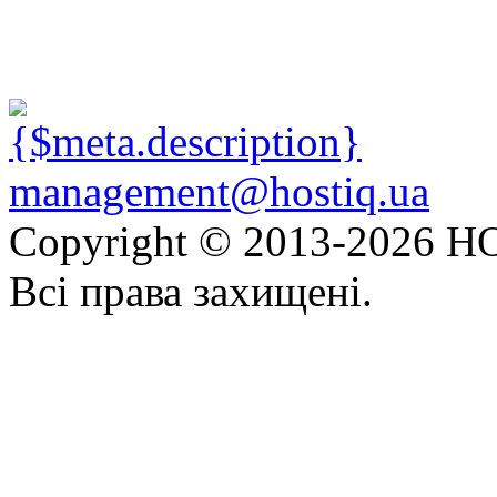
management@hostiq.ua
Copyright © 2013-
2026 HO
Всі права захищені.