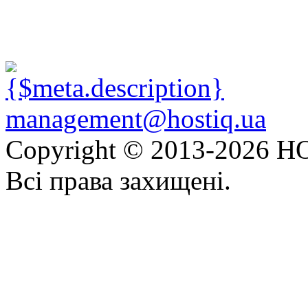
management@hostiq.ua
Copyright © 2013-
2026 HO
Всі права захищені.