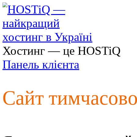
Хостинг — це HOSTiQ
Панель клієнта
Сайт тимчасов