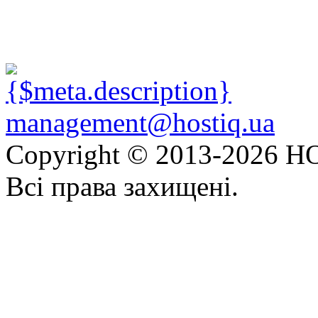
management@hostiq.ua
Copyright © 2013-
2026 HO
Всі права захищені.