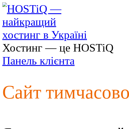
Хостинг — це HOSTiQ
Панель клієнта
Сайт тимчасов