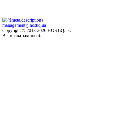
management@hostiq.ua
Copyright © 2013-
2026 HOSTiQ.ua.
Всі права захищені.