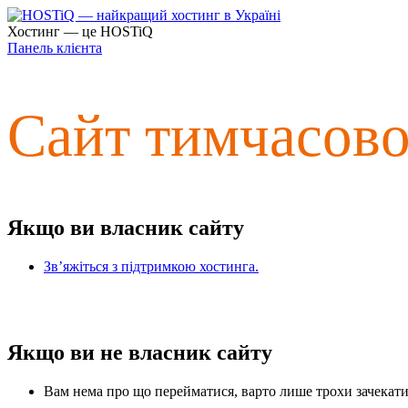
Хостинг — це HOSTiQ
Панель клієнта
Сайт тимчасов
Якщо ви власник сайту
Зв’яжіться з підтримкою хостинга.
Якщо ви не власник сайту
Вам нема про що перейматися, варто лише трохи зачекати 